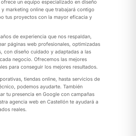
 ofrece un equipo especializado en diseño
y marketing online que trabajará contigo
bo tus proyectos con la mayor eficacia y
 años de experiencia que nos respaldan,
ar páginas web profesionales, optimizadas
, con diseño cuidado y adaptadas a las
cada negocio. Ofrecemos las mejores
ales para conseguir los mejores resultados.
rativas, tiendas online, hasta servicios de
écnico, podemos ayudarte. También
ar tu presencia en Google con campañas
tra agencia web en Castellón te ayudará a
ados reales.