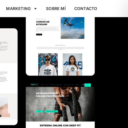
MARKETING
SOBRE MÍ
CONTACTO