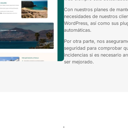
Con nuestros planes de mant
necesidades de nuestros clien
WordPress, así como sus plug
automáticas.
Por otra parte, nos aseguram
seguridad para comprobar que
incidencias si es necesario a
ser mejorado.