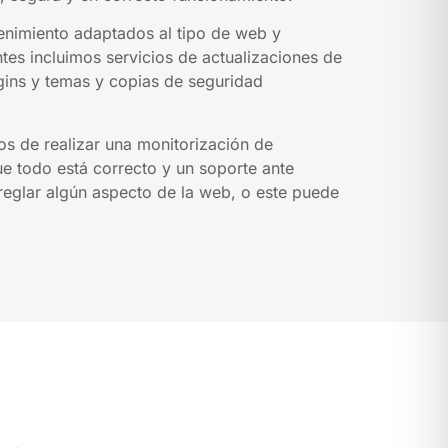
enimiento adaptados al tipo de web y
tes incluimos servicios de actualizaciones de
ins y temas y copias de seguridad
os de realizar una monitorización de
 todo está correcto y un soporte ante
rreglar algún aspecto de la web, o este puede