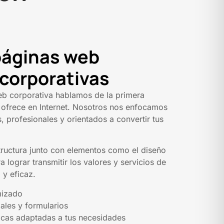
páginas web
corporativas
eb corporativa hablamos de la primera
 ofrece en Internet. Nosotros nos enfocamos
s, profesionales y orientados a convertir tus
ructura junto con elementos como el diseño
a lograr transmitir los valores y servicios de
 y eficaz.
mizado
ales y formularios
icas adaptadas a tus necesidades