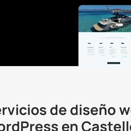
rvicios de diseño 
rdPress en Castel