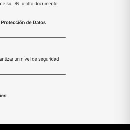
 de su DNI u otro documento
 Protección de Datos
antizar un nivel de seguridad
ies
.