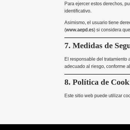
Para ejercer estos derechos, pu
identificativo.
Asimismo, el usuario tiene der
(
www.aepd.es
) si considera qu
7. Medidas de Seg
El responsable del tratamiento 
adecuado al riesgo, conforme al
8. Política de Cook
Este sitio web puede utilizar c